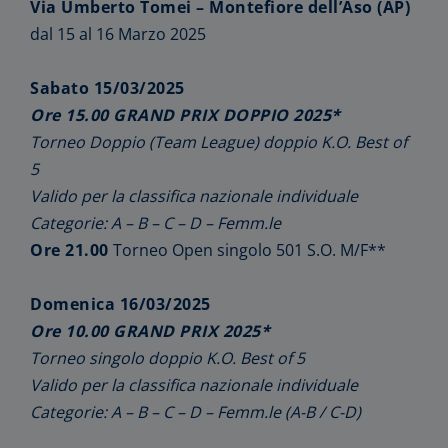
Via Umberto Tomei – Montefiore dell’Aso (AP)
dal 15 al 16 Marzo 2025
Sabato 15/03/2025
Ore 15.00 GRAND PRIX DOPPIO 2025*
Torneo Doppio (Team League) doppio K.O. Best of
5
Valido per la classifica nazionale individuale
Categorie: A – B – C – D – Femm.le
Ore 21.00
Torneo Open singolo 501 S.O. M/F**
Domenica 16/03/2025
Ore 10.00 GRAND PRIX 2025*
Torneo singolo doppio K.O. Best of 5
Valido per la classifica nazionale individuale
Categorie: A – B – C – D – Femm.le (A-B / C-D)