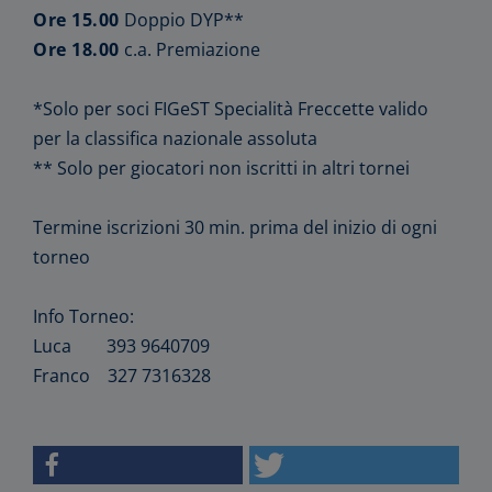
Ore 15.00
Doppio DYP**
Ore 18.00
c.a. Premiazione
*Solo per soci FIGeST Specialità Freccette valido
per la classifica nazionale assoluta
** Solo per giocatori non iscritti in altri tornei
Termine iscrizioni 30 min. prima del inizio di ogni
torneo
Info Torneo:
Luca 393 9640709
Franco 327 7316328