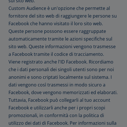
sul sito web.
Custom Audience è un'opzione che permette al
fornitore del sito web di raggiungere le persone su
Facebook che hanno visitato il loro sito web.
Queste persone possono essere raggruppate
automaticamente tramite le azioni specifiche sul
sito web. Queste informazioni vengono trasmesse
a Facebook tramite il codice di tracciamento.
Viene registrato anche l'ID Facebook. Ricordiamo
che i dati personali dei singoli utenti sono per noi
anonimi e sono criptati localmente sul sistema. I
dati vengono così trasmessi in modo sicuro a
Facebook, dove vengono memorizzati ed elaborati.
Tuttavia, Facebook può collegarli al tuo account
Facebook e utilizzarli anche per i propri scopi
promozionali, in conformità con la politica di
utilizzo dei dati di Facebook. Per informazioni sulla