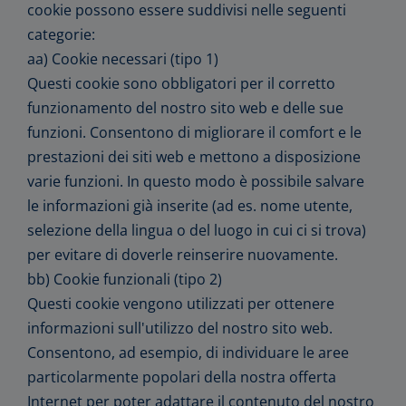
cookie possono essere suddivisi nelle seguenti
categorie:
aa) Cookie necessari (tipo 1)
Questi cookie sono obbligatori per il corretto
funzionamento del nostro sito web e delle sue
funzioni. Consentono di migliorare il comfort e le
prestazioni dei siti web e mettono a disposizione
varie funzioni. In questo modo è possibile salvare
le informazioni già inserite (ad es. nome utente,
selezione della lingua o del luogo in cui ci si trova)
per evitare di doverle reinserire nuovamente.
bb) Cookie funzionali (tipo 2)
Questi cookie vengono utilizzati per ottenere
informazioni sull'utilizzo del nostro sito web.
Consentono, ad esempio, di individuare le aree
particolarmente popolari della nostra offerta
Internet per poter adattare il contenuto del nostro