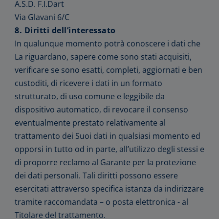
A.S.D. F.I.Dart
Via Glavani 6/C
8. Diritti dell’interessato
In qualunque momento potrà conoscere i dati che
La riguardano, sapere come sono stati acquisiti,
verificare se sono esatti, completi, aggiornati e ben
custoditi, di ricevere i dati in un formato
strutturato, di uso comune e leggibile da
dispositivo automatico, di revocare il consenso
eventualmente prestato relativamente al
trattamento dei Suoi dati in qualsiasi momento ed
opporsi in tutto od in parte, all’utilizzo degli stessi e
di proporre reclamo al Garante per la protezione
dei dati personali. Tali diritti possono essere
esercitati attraverso specifica istanza da indirizzare
tramite raccomandata – o posta elettronica - al
Titolare del trattamento.