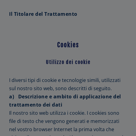
Il Titolare del Trattamento
Cookies
Utilizzo dei cookie
I diversi tipi di cookie e tecnologie simili, utilizzati
sul nostro sito web, sono descritti di seguito.
a) Descrizione e ambito di applicazione del
trattamento dei dati
Il nostro sito web utilizza i cookie. I cookies sono
file di testo che vengono generati e memorizzati
nel vostro browser Internet la prima volta che