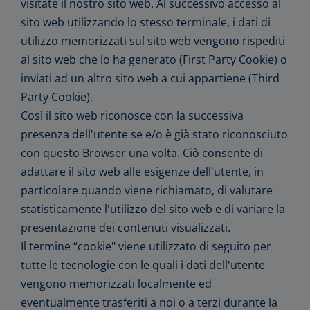
visitate il nostro sito web. Al successivo accesso al
sito web utilizzando lo stesso terminale, i dati di
utilizzo memorizzati sul sito web vengono rispediti
al sito web che lo ha generato (First Party Cookie) o
inviati ad un altro sito web a cui appartiene (Third
Party Cookie).
Così il sito web riconosce con la successiva
presenza dell'utente se e/o è già stato riconosciuto
con questo Browser una volta. Ciò consente di
adattare il sito web alle esigenze dell'utente, in
particolare quando viene richiamato, di valutare
statisticamente l'utilizzo del sito web e di variare la
presentazione dei contenuti visualizzati.
Il termine “cookie" viene utilizzato di seguito per
tutte le tecnologie con le quali i dati dell'utente
vengono memorizzati localmente ed
eventualmente trasferiti a noi o a terzi durante la