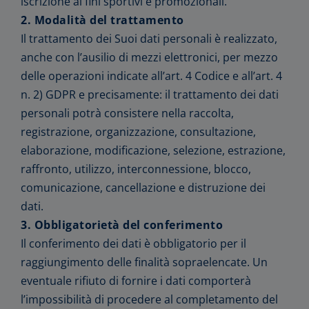
iscrizione ai fini sportivi e promozionali.
2. Modalità del trattamento
Il trattamento dei Suoi dati personali è realizzato,
anche con l’ausilio di mezzi elettronici, per mezzo
delle operazioni indicate all’art. 4 Codice e all’art. 4
n. 2) GDPR e precisamente: il trattamento dei dati
personali potrà consistere nella raccolta,
registrazione, organizzazione, consultazione,
elaborazione, modificazione, selezione, estrazione,
raffronto, utilizzo, interconnessione, blocco,
comunicazione, cancellazione e distruzione dei
dati.
3. Obbligatorietà del conferimento
Il conferimento dei dati è obbligatorio per il
raggiungimento delle finalità sopraelencate. Un
eventuale rifiuto di fornire i dati comporterà
l’impossibilità di procedere al completamento del