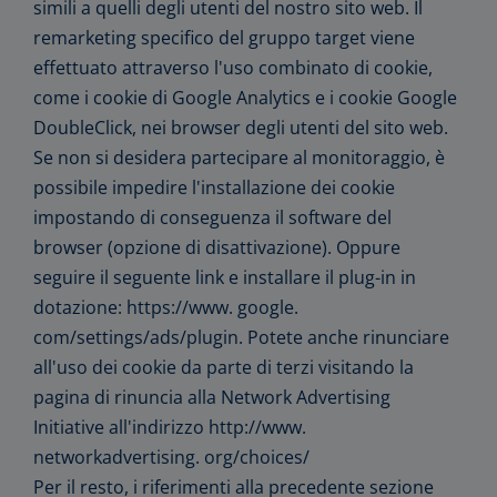
simili a quelli degli utenti del nostro sito web. Il
remarketing specifico del gruppo target viene
effettuato attraverso l'uso combinato di cookie,
come i cookie di Google Analytics e i cookie Google
DoubleClick, nei browser degli utenti del sito web.
Se non si desidera partecipare al monitoraggio, è
possibile impedire l'installazione dei cookie
impostando di conseguenza il software del
browser (opzione di disattivazione). Oppure
seguire il seguente link e installare il plug-in in
dotazione: https://www. google.
com/settings/ads/plugin. Potete anche rinunciare
all'uso dei cookie da parte di terzi visitando la
pagina di rinuncia alla Network Advertising
Initiative all'indirizzo http://www.
networkadvertising. org/choices/
Per il resto, i riferimenti alla precedente sezione