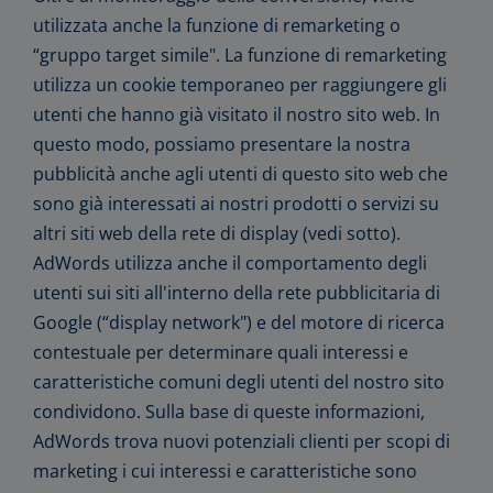
utilizzata anche la funzione di remarketing o
“gruppo target simile". La funzione di remarketing
utilizza un cookie temporaneo per raggiungere gli
utenti che hanno già visitato il nostro sito web. In
questo modo, possiamo presentare la nostra
pubblicità anche agli utenti di questo sito web che
sono già interessati ai nostri prodotti o servizi su
altri siti web della rete di display (vedi sotto).
AdWords utilizza anche il comportamento degli
utenti sui siti all'interno della rete pubblicitaria di
Google (“display network") e del motore di ricerca
contestuale per determinare quali interessi e
caratteristiche comuni degli utenti del nostro sito
condividono. Sulla base di queste informazioni,
AdWords trova nuovi potenziali clienti per scopi di
marketing i cui interessi e caratteristiche sono