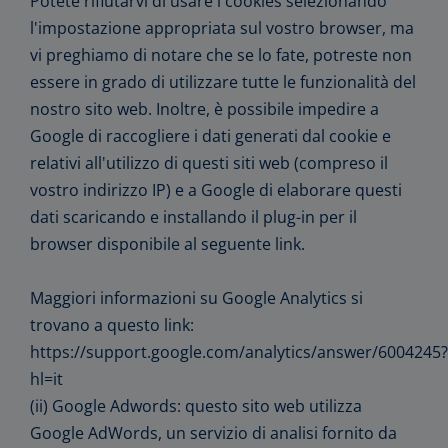
Potete rifiutarvi di usare i cookies selezionando
l'impostazione appropriata sul vostro browser, ma
vi preghiamo di notare che se lo fate, potreste non
essere in grado di utilizzare tutte le funzionalità del
nostro sito web. Inoltre, è possibile impedire a
Google di raccogliere i dati generati dal cookie e
relativi all'utilizzo di questi siti web (compreso il
vostro indirizzo IP) e a Google di elaborare questi
dati scaricando e installando il plug-in per il
browser disponibile al seguente link.
Maggiori informazioni su Google Analytics si
trovano a questo link:
https://support.google.com/analytics/answer/6004245?
hl=it
(ii) Google Adwords: questo sito web utilizza
Google AdWords, un servizio di analisi fornito da