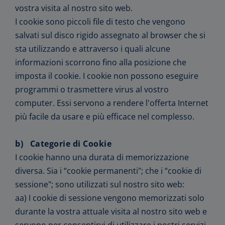
vostra visita al nostro sito web.
I cookie sono piccoli file di testo che vengono
salvati sul disco rigido assegnato al browser che si
sta utilizzando e attraverso i quali alcune
informazioni scorrono fino alla posizione che
imposta il cookie. I cookie non possono eseguire
programmi o trasmettere virus al vostro
computer. Essi servono a rendere l'offerta Internet
più facile da usare e più efficace nel complesso.
b) Categorie di Cookie
I cookie hanno una durata di memorizzazione
diversa. Sia i “cookie permanenti"; che i “cookie di
sessione"; sono utilizzati sul nostro sito web:
aa) I cookie di sessione vengono memorizzati solo
durante la vostra attuale visita al nostro sito web e
servono per consentirvi di utilizzare i nostri servizi