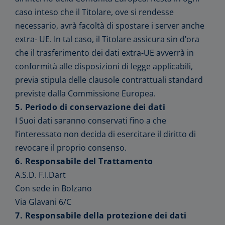
caso inteso che il Titolare, ove si rendesse
necessario, avrà facoltà di spostare i server anche
extra- UE. In tal caso, il Titolare assicura sin d’ora
che il trasferimento dei dati extra-UE avverrà in
conformità alle disposizioni di legge applicabili,
previa stipula delle clausole contrattuali standard
previste dalla Commissione Europea.
5. Periodo di conservazione dei dati
I Suoi dati saranno conservati fino a che
l’interessato non decida di esercitare il diritto di
revocare il proprio consenso.
6. Responsabile del Trattamento
A.S.D. F.I.Dart
Con sede in Bolzano
Via Glavani 6/C
7. Responsabile della protezione dei dati