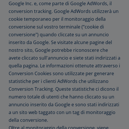
Google Inc. e, come parte di Google AdWords, il
conversion tracking. Google AdWords utilizzerà un
cookie temporaneo per il monitoraggio della
conversione sul vostro terminale (“cookie di
conversione") quando cliccate su un annuncio
inserito da Google. Se visitate alcune pagine del
nostro sito, Google potrebbe riconoscere che
avete cliccato sull'annuncio e siete stati indirizzati a
quella pagina. Le informazioni ottenute attraverso i
Conversion Cookies sono utilizzate per generare
statistiche per i clienti AdWords che utilizzano
Conversion Tracking. Queste statistiche ci dicono il
numero totale di utenti che hanno cliccato su un
annuncio inserito da Google e sono stati indirizzati
a un sito web taggato con un tag di monitoraggio
della conversione.
Oltre al monitoraggio della conversione, viene