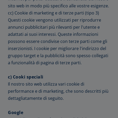
sito web in modo più specifico alle vostre esigenze.
cc) Cookie di marketing e di terze parti (tipo 3)
Questi cookie vengono utilizzati per riprodurre
annunci pubblicitari più rilevanti per l'utente e
adattati ai suoi interessi. Queste informazioni
possono essere condivise con terze parti come gli
inserzionisti. I cookie per migliorare l'indirizzo del
gruppo target e la pubblicità sono spesso collegati
a funzionalità di pagina di terze parti.
c) Cooki speciali
Il nostro sito web utilizza vari cookie di
performance e di marketing, che sono descritti più
dettagliatamente di seguito.
Google