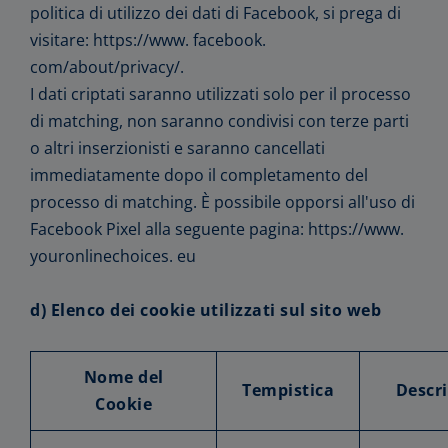
politica di utilizzo dei dati di Facebook, si prega di
visitare: https://www. facebook.
com/about/privacy/.
I dati criptati saranno utilizzati solo per il processo
di matching, non saranno condivisi con terze parti
o altri inserzionisti e saranno cancellati
immediatamente dopo il completamento del
processo di matching. È possibile opporsi all'uso di
Facebook Pixel alla seguente pagina: https://www.
youronlinechoices. eu
d) Elenco dei cookie utilizzati sul sito web
Nome del
Tempistica
Descr
Cookie