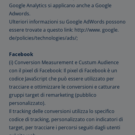
Google Analytics si applicano anche a Google
Adwords.
Ulteriori informazioni su Google AdWords possono
essere trovate a questo link: http://www. google.
de/policies/technologies/ads/;
Facebook
(i) Conversion Measurement e Custum Audience
con il pixel di Facebook: Il pixel di Facebook è un
codice JavaScript che può essere utilizzato per
tracciare e ottimizzare le conversioni e catturare
gruppi target di remarketing (pubblico
personalizzato).
Il tracking delle conversioni utilizza lo specifico
codice di tracking, personalizzato con indicatori di
target, per tracciare i percorsi seguiti dagli utenti