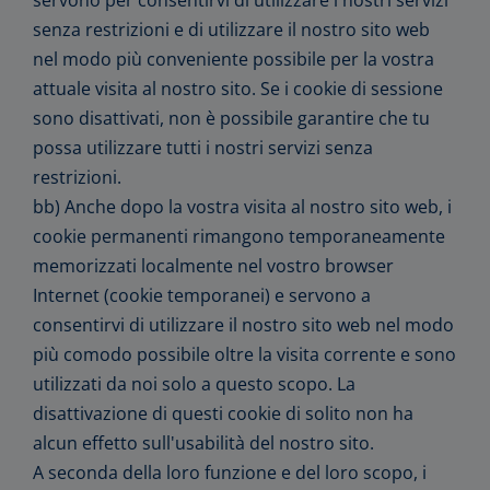
senza restrizioni e di utilizzare il nostro sito web
nel modo più conveniente possibile per la vostra
attuale visita al nostro sito. Se i cookie di sessione
sono disattivati, non è possibile garantire che tu
possa utilizzare tutti i nostri servizi senza
restrizioni.
bb) Anche dopo la vostra visita al nostro sito web, i
cookie permanenti rimangono temporaneamente
memorizzati localmente nel vostro browser
Internet (cookie temporanei) e servono a
consentirvi di utilizzare il nostro sito web nel modo
più comodo possibile oltre la visita corrente e sono
utilizzati da noi solo a questo scopo. La
disattivazione di questi cookie di solito non ha
alcun effetto sull'usabilità del nostro sito.
A seconda della loro funzione e del loro scopo, i