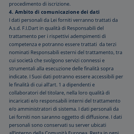
procedimento di iscrizione.
4. Ambito di comunicazione dei dati
I dati personali da Lei forniti verranno trattati da
A.s.d. F.I.Dart in qualità di Responsabili del
trattamento per i rispettivi adempimenti di
competenza e potranno essere trattati da terzi
nominati Responsabili esterni del trattamento, tra
cui società che svolgono servizi connessi e
strumentali alla esecuzione delle finalità sopra
indicate. I Suoi dati potranno essere accessibili per
le finalità di cui all’art. 1 a dipendenti e
collaboratori del titolare, nella loro qualità di
incaricati e/o responsabili interni del trattamento
e/o amministratori di sistema. I dati personali da
Lei forniti non saranno oggetto di diffusione. I dati
personali sono conservati su server ubicati
all’interno della Comunità Europea. Resta in ogni