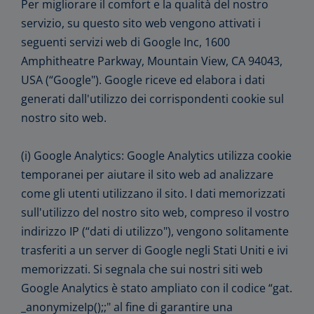
Per migliorare il comfort e la qualità del nostro
servizio, su questo sito web vengono attivati i
seguenti servizi web di Google Inc, 1600
Amphitheatre Parkway, Mountain View, CA 94043,
USA (“Google"). Google riceve ed elabora i dati
generati dall'utilizzo dei corrispondenti cookie sul
nostro sito web.
(i) Google Analytics: Google Analytics utilizza cookie
temporanei per aiutare il sito web ad analizzare
come gli utenti utilizzano il sito. I dati memorizzati
sull'utilizzo del nostro sito web, compreso il vostro
indirizzo IP (“dati di utilizzo"), vengono solitamente
trasferiti a un server di Google negli Stati Uniti e ivi
memorizzati. Si segnala che sui nostri siti web
Google Analytics è stato ampliato con il codice “gat.
_anonymizeIp();;" al fine di garantire una