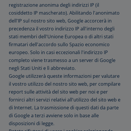
registrazione anonima degli indirizzi IP (il
cosiddetto IP mascherato). Abilitando l'anonimato
dell'IP sul nostro sito web, Google accorcerà in
precedenza il vostro indirizzo IP all'interno degli
stati membri dell'Unione Europea o di altri stati
firmatari dell'accordo sullo Spazio economico
europeo. Solo in casi eccezionali l'indirizzo IP
completo viene trasmesso a un server di Google
negli Stati Uniti e lì abbreviato.
Google utilizzerà queste informazioni per valutare
il vostro utilizzo del nostro sito web, per compilare
report sulle attività del sito web per noi e per
fornirci altri servizi relativi all'utilizzo del sito web e
di Internet. La trasmissione di questi dati da parte
di Google a terzi avviene solo in base alle
disposizioni di legge.