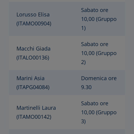
Sabato ore
Lorusso Elisa
10,00 (Gruppo
(ITAMO00904)
1)
Sabato ore
Macchi Giada
10,00 (Gruppo
(ITALO00136)
2)
Marini Asia
Domenica ore
(ITAPG04084)
9.30
Sabato ore
Martinelli Laura
10,00 (Gruppo
(ITAMO00142)
3)