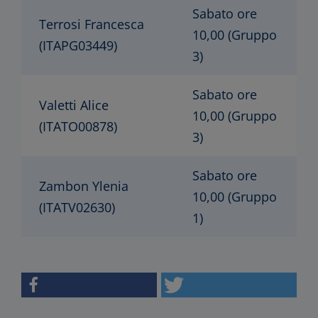
Sabato ore
Terrosi Francesca
10,00 (Gruppo
(ITAPG03449)
3)
Sabato ore
Valetti Alice
10,00 (Gruppo
(ITATO00878)
3)
Sabato ore
Zambon Ylenia
10,00 (Gruppo
(ITATV02630)
1)