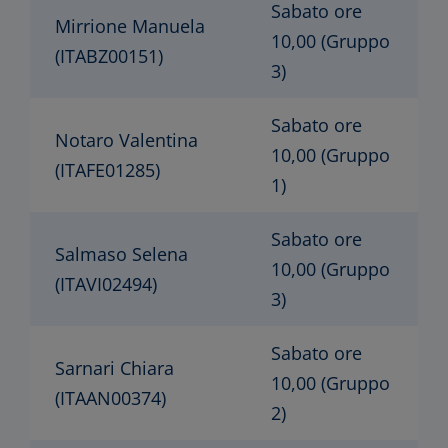
Sabato ore
Mirrione Manuela
10,00 (Gruppo
(ITABZ00151)
3)
Sabato ore
Notaro Valentina
10,00 (Gruppo
(ITAFE01285)
1)
Sabato ore
Salmaso Selena
10,00 (Gruppo
(ITAVI02494)
3)
Sabato ore
Sarnari Chiara
10,00 (Gruppo
(ITAAN00374)
2)