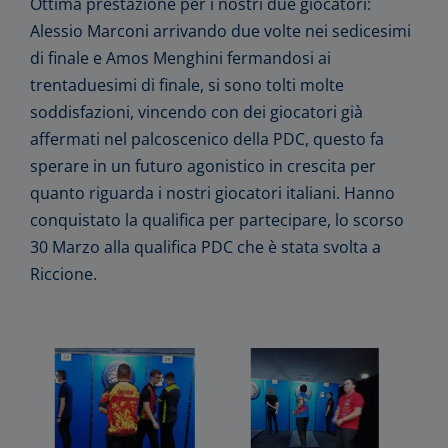
Ottima prestazione per i nostri due giocatori:
Alessio Marconi arrivando due volte nei sedicesimi
di finale e Amos Menghini fermandosi ai
trentaduesimi di finale, si sono tolti molte
soddisfazioni, vincendo con dei giocatori già
affermati nel palcoscenico della PDC, questo fa
sperare in un futuro agonistico in crescita per
quanto riguarda i nostri giocatori italiani. Hanno
conquistato la qualifica per partecipare, lo scorso
30 Marzo alla qualifica PDC che è stata svolta a
Riccione.